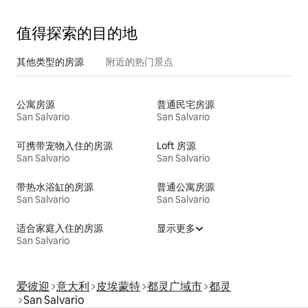
值得探索的目的地
其他类型的房源
附近的热门景点
公寓房源
普通民宅房源
San Salvario
San Salvario
可携带宠物入住的房源
Loft 房源
San Salvario
San Salvario
带热水浴缸的房源
普通公寓房源
San Salvario
San Salvario
适合家庭入住的房源
显示更多
San Salvario
爱彼迎
意大利
皮埃蒙特
都灵广域市
都灵
San Salvario