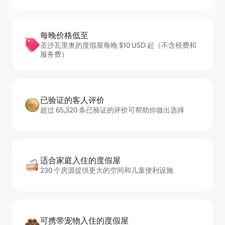
每晚价格低至
圣沙瓦里奥的度假屋每晚 $10 USD 起（不含税费和
服务费）
已验证的客人评价
超过 65,320 条已验证的评价可帮助你做出选择
适合家庭入住的度假屋
230 个房源提供更大的空间和儿童便利设施
可携带宠物入住的度假屋