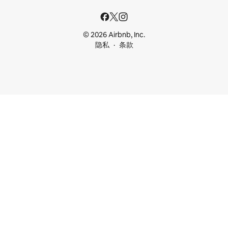
© 2026 Airbnb, Inc.
隐私
条款