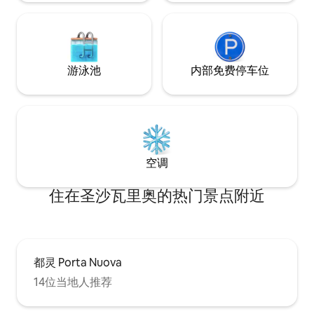
游泳池
内部免费停车位
空调
住在圣沙瓦里奥的热门景点附近
都灵 Porta Nuova
14位当地人推荐