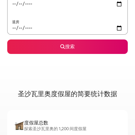
退房
搜索
圣沙瓦里奥度假屋的简要统计数据
度假屋总数
探索圣沙瓦里奥的 1,200 间度假屋