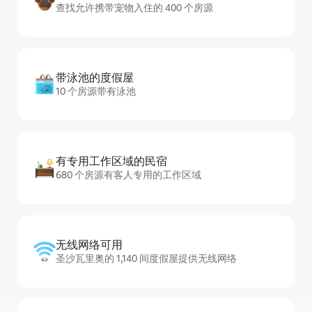
查找允许携带宠物入住的 400 个房源
带泳池的度假屋
10 个房源带有泳池
有专用工作区域的民宿
680 个房源有客人专用的工作区域
无线网络可用
圣沙瓦里奥的 1,140 间度假屋提供无线网络