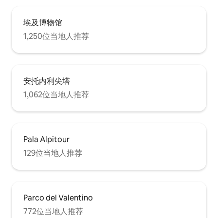
埃及博物馆
1,250位当地人推荐
安托内利尖塔
1,062位当地人推荐
Pala Alpitour
129位当地人推荐
Parco del Valentino
772位当地人推荐