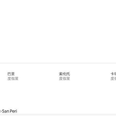
巴里
索伦托
卡
度假屋
度假屋
度
San Peri