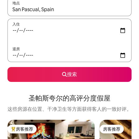
地点
如有搜索结果，请使用上下方向键查看，或通过点击或滑动手势浏
入住
退房
搜索
圣帕斯夸尔的高评分度假屋
这些房源在位置、干净卫生等方面获得客人的一致好评。
房客推荐
房客推荐
热门「房客推荐」
房客推荐