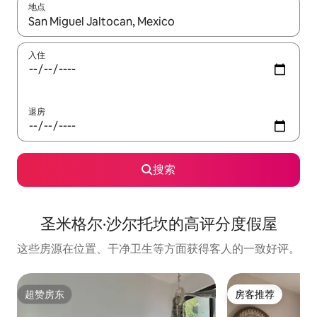
地点
如有搜索结果，请使用上下方向键查看，或通过点击或滑动手势浏
入住
退房
搜索
圣米格尔·沙尔托坎的高评分度假屋
这些房源在位置、干净卫生等方面获得客人的一致好评。
超赞房东
房客推荐
超赞房东
房客推荐