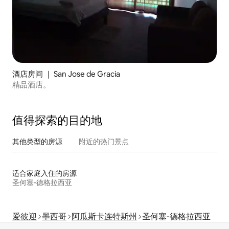
酒店房间 ｜ San Jose de Gracia
精品酒店。
值得探索的目的地
其他类型的房源
附近的热门景点
适合家庭入住的房源
圣何塞-德格拉西亚
爱彼迎
墨西哥
阿瓜斯卡连特斯州
圣何塞-德格拉西亚