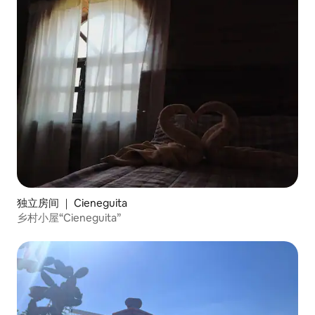
独立房间 ｜ Cieneguita
乡村小屋“Cieneguita”