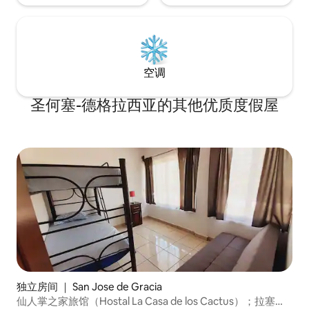
空调
圣何塞-德格拉西亚的其他优质度假屋
独立房间 ｜ San Jose de Gracia
仙人掌之家旅馆（Hostal La Casa de los Cactus）；拉塞拉