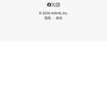
© 2026 Airbnb, Inc.
隐私
条款