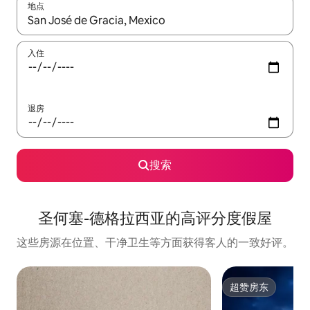
地点
如有搜索结果，请使用上下方向键查看，或通过点击或滑动手势浏
入住
退房
搜索
圣何塞-德格拉西亚的高评分度假屋
这些房源在位置、干净卫生等方面获得客人的一致好评。
超赞房东
超赞房东