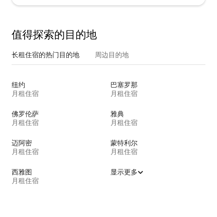
值得探索的目的地
长租住宿的热门目的地
周边目的地
纽约
巴塞罗那
月租住宿
月租住宿
佛罗伦萨
雅典
月租住宿
月租住宿
迈阿密
蒙特利尔
月租住宿
月租住宿
西雅图
显示更多
月租住宿