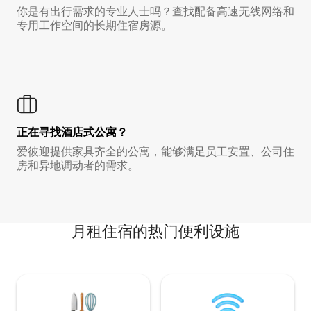
你是有出行需求的专业人士吗？查找配备高速无线网络和
专用工作空间的长期住宿房源。
正在寻找酒店式公寓？
爱彼迎提供家具齐全的公寓，能够满足员工安置、公司住
房和异地调动者的需求。
月租住宿的热门便利设施