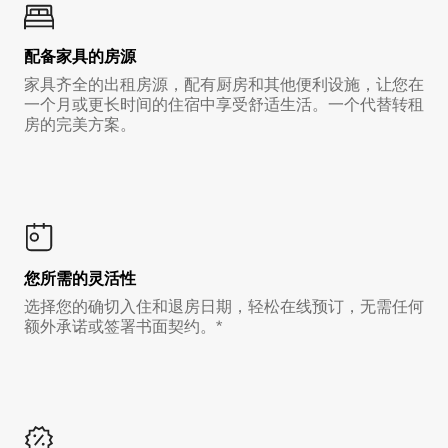
配备家具的房源
家具齐全的出租房源，配有厨房和其他便利设施，让您在
一个月或更长时间的住宿中享受舒适生活。一个代替转租
房的完美方案。
您所需的灵活性
选择您的确切入住和退房日期，轻松在线预订，无需任何
额外承诺或签署书面契约。*