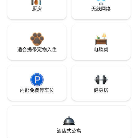
厨房
无线网络
适合携带宠物入住
电脑桌
内部免费停车位
健身房
酒店式公寓