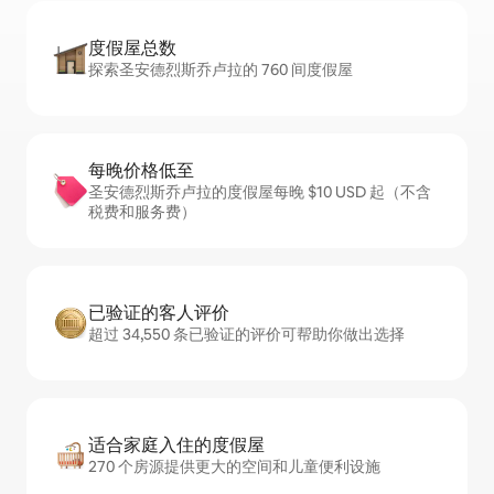
度假屋总数
探索圣安德烈斯乔卢拉的 760 间度假屋
每晚价格低至
圣安德烈斯乔卢拉的度假屋每晚 $10 USD 起（不含
税费和服务费）
已验证的客人评价
超过 34,550 条已验证的评价可帮助你做出选择
适合家庭入住的度假屋
270 个房源提供更大的空间和儿童便利设施