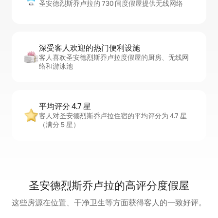
圣安德烈斯乔卢拉的 730 间度假屋提供无线网络
深受客人欢迎的热门便利设施
客人喜欢圣安德烈斯乔卢拉度假屋的厨房、无线网
络和游泳池
平均评分 4.7 星
客人对圣安德烈斯乔卢拉住宿的平均评分为 4.7 星
（满分 5 星）
圣安德烈斯乔卢拉的高评分度假屋
这些房源在位置、干净卫生等方面获得客人的一致好评。