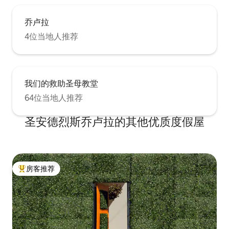
乔卢拉
4位当地人推荐
我们的救助圣母教堂
64位当地人推荐
圣安德烈斯乔卢拉的其他优质度假屋
房客推荐
热门「房客推荐」