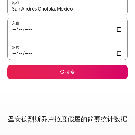
地点
如有搜索结果，请使用上下方向键查看，或通过点击或滑动手势浏
入住
退房
搜索
圣安德烈斯乔卢拉度假屋的简要统计数据