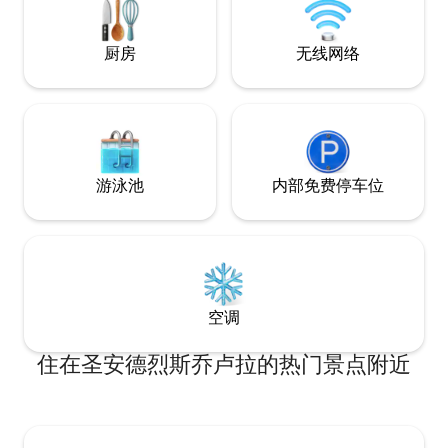
厨房
无线网络
游泳池
内部免费停车位
空调
住在圣安德烈斯乔卢拉的热门景点附近