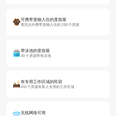
可携带宠物入住的度假屋
查找允许携带宠物入住的 230 个房源
带泳池的度假屋
40 个房源带有泳池
有专用工作区域的民宿
410 个房源有客人专用的工作区域
无线网络可用