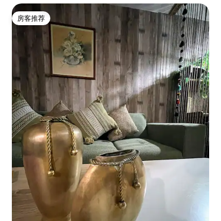
房客推荐
房客推荐