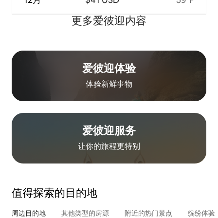
更多爱彼迎内容
爱彼迎体验
体验新鲜事物
爱彼迎服务
让你的旅程更特别
值得探索的目的地
周边目的地
其他类型的房源
附近的热门景点
缤纷体验