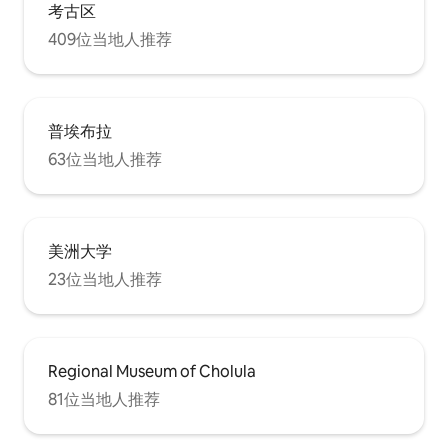
考古区
409位当地人推荐
普埃布拉
63位当地人推荐
美洲大学
23位当地人推荐
Regional Museum of Cholula
81位当地人推荐