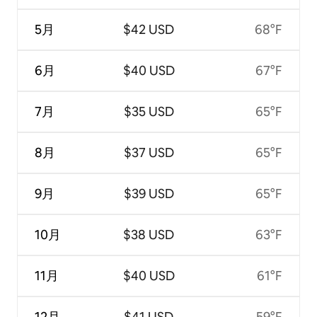
5月
$42 USD
68°F
6月
$40 USD
67°F
7月
$35 USD
65°F
8月
$37 USD
65°F
9月
$39 USD
65°F
10月
$38 USD
63°F
11月
$40 USD
61°F
12月
$41 USD
59°F