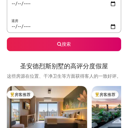
退房
搜索
圣安德烈斯别墅的高评分度假屋
这些房源在位置、干净卫生等方面获得客人的一致好评。
房客推荐
房客推荐
热门「房客推荐」
热门「房客推荐」