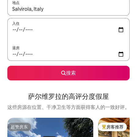
地点
如有搜索结果，请使用上下方向键查看，或通过点击或滑动手势浏
入住
退房
搜索
萨尔维罗拉的高评分度假屋
这些房源在位置、干净卫生等方面获得客人的一致好评。
超赞房东
房客推荐
超赞房东
热门「房客推荐」