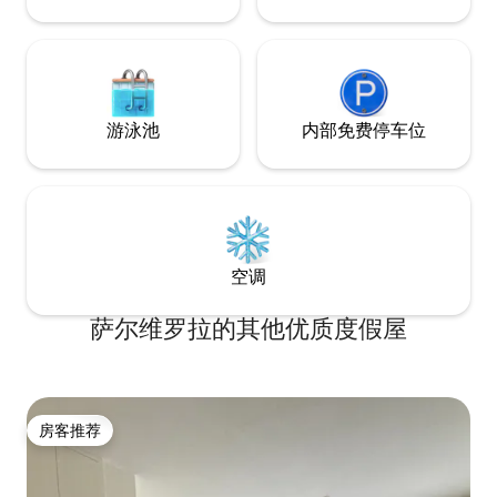
游泳池
内部免费停车位
空调
萨尔维罗拉的其他优质度假屋
房客推荐
房客推荐