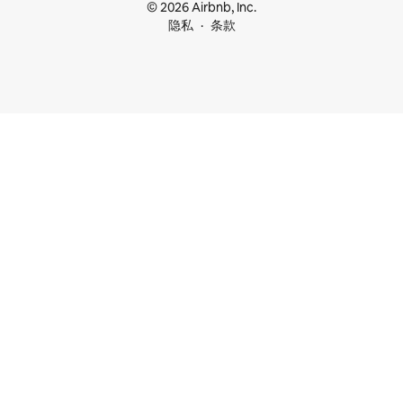
© 2026 Airbnb, Inc.
隐私
条款