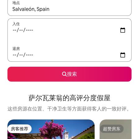
地点
如有搜索结果，请使用上下方向键查看，或通过点击或滑动手势浏
入住
退房
搜索
萨尔瓦莱翁的高评分度假屋
这些房源在位置、干净卫生等方面获得客人的一致好评。
房客推荐
超赞房东
房客推荐
超赞房东