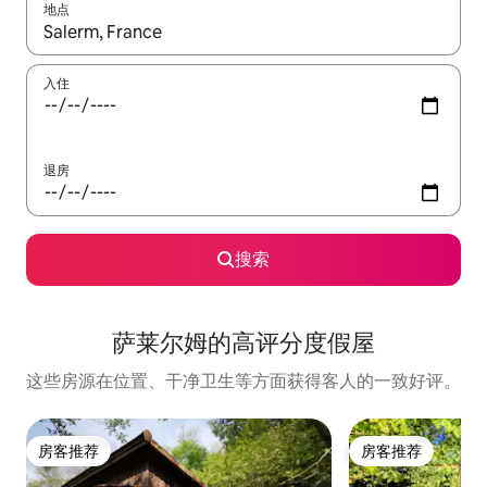
地点
如有搜索结果，请使用上下方向键查看，或通过点击或滑动手势浏
入住
退房
搜索
萨莱尔姆的高评分度假屋
这些房源在位置、干净卫生等方面获得客人的一致好评。
房客推荐
房客推荐
房客推荐
房客推荐