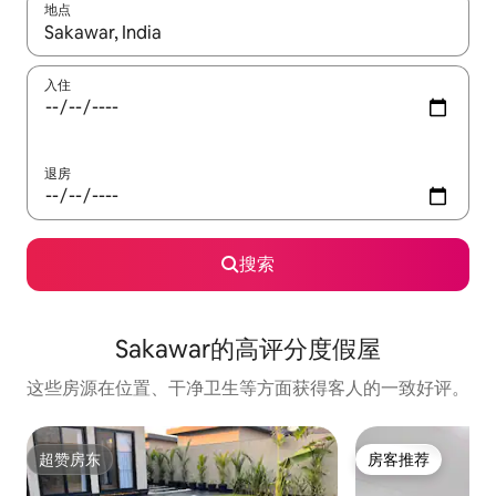
地点
如有搜索结果，请使用上下方向键查看，或通过点击或滑动手势浏
入住
退房
搜索
Sakawar的高评分度假屋
这些房源在位置、干净卫生等方面获得客人的一致好评。
超赞房东
房客推荐
超赞房东
房客推荐