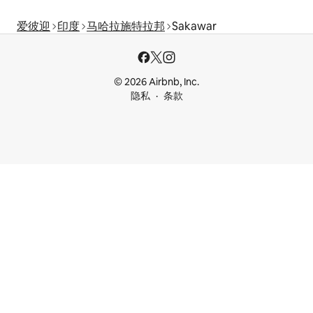
爱彼迎
印度
马哈拉施特拉邦
Sakawar
© 2026 Airbnb, Inc.
隐私
条款