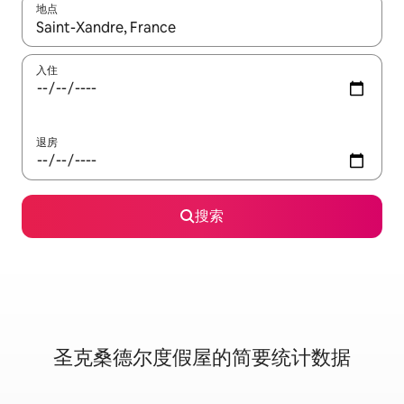
地点
如有搜索结果，请使用上下方向键查看，或通过点击或滑动手势浏
入住
退房
搜索
圣克桑德尔度假屋的简要统计数据