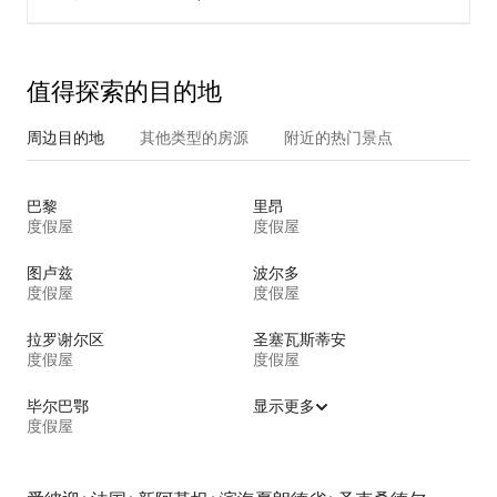
值得探索的目的地
周边目的地
其他类型的房源
附近的热门景点
巴黎
里昂
度假屋
度假屋
图卢兹
波尔多
度假屋
度假屋
拉罗谢尔区
圣塞瓦斯蒂安
度假屋
度假屋
毕尔巴鄂
显示更多
度假屋