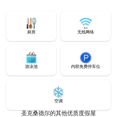
床的宽敞卧室、一
个独立停车位和无
风格装饰，非常适
好时光。
厨房
无线网络
游泳池
内部免费停车位
空调
圣克桑德尔的其他优质度假屋