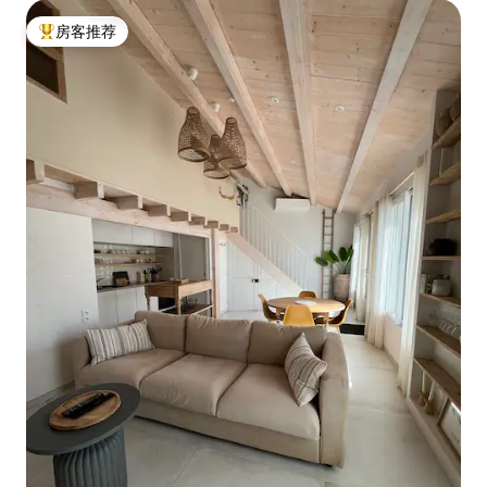
房客推荐
热门「房客推荐」