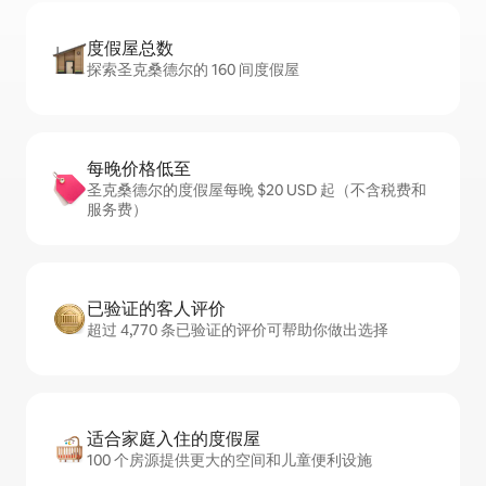
度假屋总数
探索圣克桑德尔的 160 间度假屋
每晚价格低至
圣克桑德尔的度假屋每晚 $20 USD 起（不含税费和
服务费）
已验证的客人评价
超过 4,770 条已验证的评价可帮助你做出选择
适合家庭入住的度假屋
100 个房源提供更大的空间和儿童便利设施