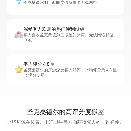
圣克桑德尔的 150 间度假屋提供无线网络
深受客人欢迎的热门便利设施
客人喜欢圣克桑德尔度假屋的厨房、无线网络和游
泳池
平均评分 4.8 星
圣克桑德尔的房源深受客人好评，平均评分为 4.8 星
（ 满分 5 星）！
圣克桑德尔的高评分度假屋
这些房源在位置、干净卫生等方面获得客人的一致好评。