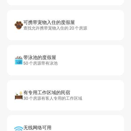
可携带宠物入住的度假屋
查找允许携带宠物入住的 20 个房源
带泳池的度假屋
50 个房源带有泳池
有专用工作区域的民宿
30 个房源有客人专用的工作区域
无线网络可用