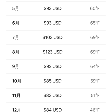
5月
$93 USD
60°F
6月
$93 USD
65°F
7月
$103 USD
69°F
8月
$123 USD
69°F
9月
$92 USD
64°F
10月
$85 USD
59°F
11月
$83 USD
51°F
12月
$84 USD
46°F