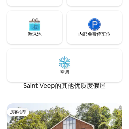
游泳池
内部免费停车位
空调
Saint Veep的其他优质度假屋
房客推荐
房客推荐