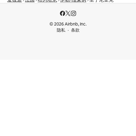
© 2026 Airbnb, Inc.
隐私
条款