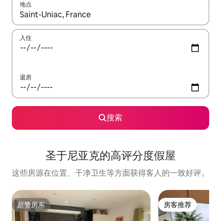
地点
如有搜索结果，请使用上下方向键查看，或通过点击或滑动手势浏
入住
退房
搜索
圣于尼亚克的高评分度假屋
这些房源在位置、干净卫生等方面获得客人的一致好评。
超赞房东
房客推荐
超赞房东
房客推荐