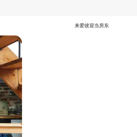
来爱彼迎当房东