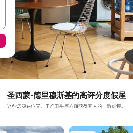
圣西蒙-德里穆斯基的高评分度假屋
这些房源在位置、干净卫生等方面获得客人的一致好评。