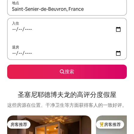
地点
如有搜索结果，请使用上下方向键查看，或通过点击或滑动手势浏
入住
退房
搜索
圣塞尼耶德博夫龙的高评分度假屋
这些房源在位置、干净卫生等方面获得客人的一致好评。
房客推荐
房客推荐
房客推荐
热门「房客推荐」