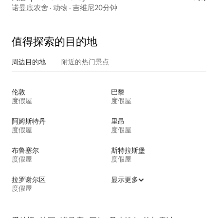
诺曼底农舍 · 动物 · 吉维尼20分钟
值得探索的目的地
周边目的地
附近的热门景点
伦敦
巴黎
度假屋
度假屋
阿姆斯特丹
里昂
度假屋
度假屋
布鲁塞尔
斯特拉斯堡
度假屋
度假屋
拉罗谢尔区
显示更多
度假屋