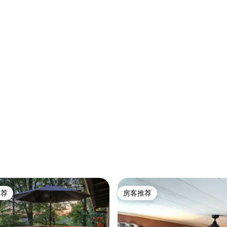
推荐
房客推荐
客推荐」
房客推荐