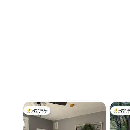
房客推荐
房客
热门「房客推荐」
热门「房