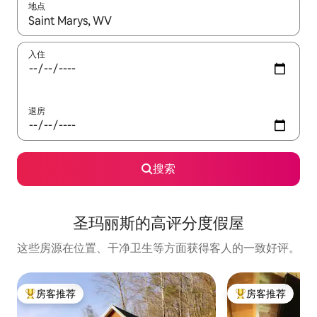
地点
如有搜索结果，请使用上下方向键查看，或通过点击或滑动手势浏
入住
退房
搜索
圣玛丽斯的高评分度假屋
这些房源在位置、干净卫生等方面获得客人的一致好评。
房客推荐
房客推荐
热门「房客推荐」
热门「房客推荐」