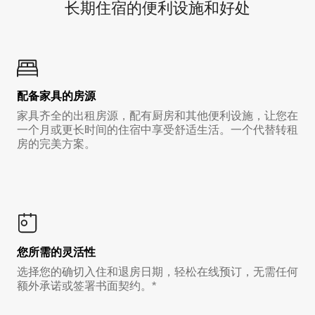
长期住宿的便利设施和好处
配备家具的房源
家具齐全的出租房源，配有厨房和其他便利设施，让您在
一个月或更长时间的住宿中享受舒适生活。一个代替转租
房的完美方案。
您所需的灵活性
选择您的确切入住和退房日期，轻松在线预订，无需任何
额外承诺或签署书面契约。*