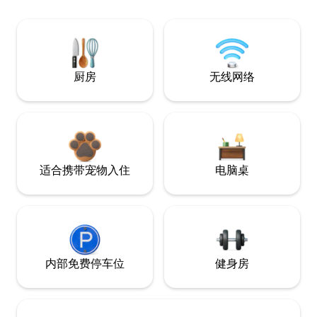
厨房
无线网络
适合携带宠物入住
电脑桌
内部免费停车位
健身房