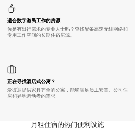
适合数字游民工作的房源
你是有出行需求的专业人士吗？查找配备高速无线网络和
专用工作空间的长期住宿房源。
正在寻找酒店式公寓？
爱彼迎提供家具齐全的公寓，能够满足员工安置、公司住
房和异地调动者的需求。
月租住宿的热门便利设施