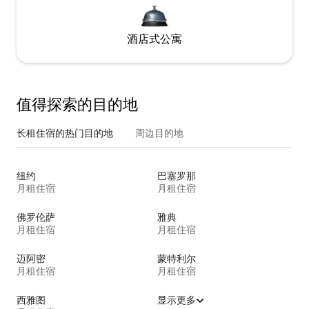
酒店式公寓
值得探索的目的地
长租住宿的热门目的地
周边目的地
纽约
巴塞罗那
月租住宿
月租住宿
佛罗伦萨
雅典
月租住宿
月租住宿
迈阿密
蒙特利尔
月租住宿
月租住宿
西雅图
显示更多