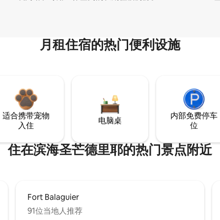
月租住宿的热门便利设施
适合携带宠物
内部免费停车
电脑桌
入住
位
住在滨海圣芒德里耶的热门景点附近
Fort Balaguier
91位当地人推荐