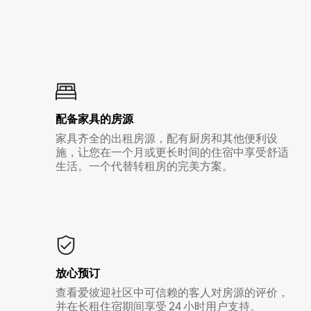
配备家具的房源
家具齐全的出租房源，配有厨房和其他便利设
施，让您在一个月或更长时间的住宿中享受舒适
生活。一个代替转租房的完美方案。
放心预订
查看爱彼迎社区中可信赖的客人对房源的评价，
并在长租住宿期间享受 24 小时用户支持。