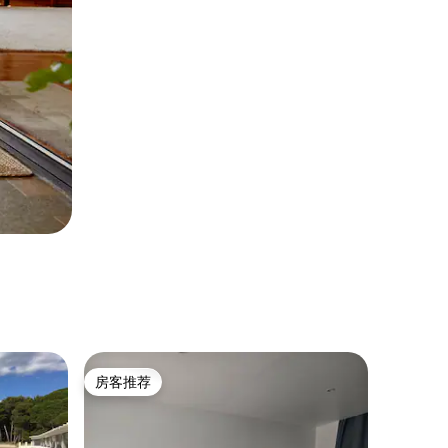
房客推荐
房客推荐