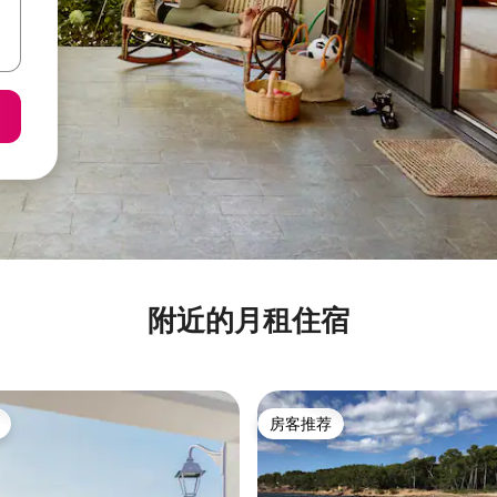
附近的月租住宿
房客推荐
房客推荐