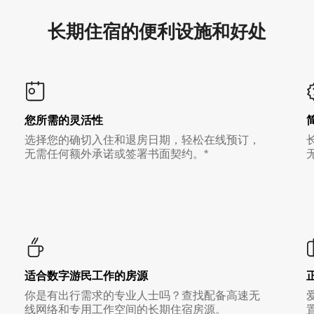
长期住宿的便利设施和好处
您所需的灵活性
选择您的确切入住和退房日期，轻松在线预订，
无需任何额外承诺或签署书面契约。*
适合数字游民工作的房源
你是有出行需求的专业人士吗？查找配备高速无
线网络和专用工作空间的长期住宿房源。