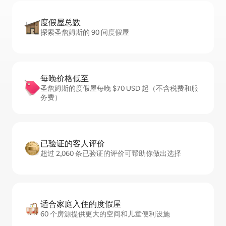
度假屋总数
探索圣詹姆斯的 90 间度假屋
每晚价格低至
圣詹姆斯的度假屋每晚 $70 USD 起（不含税费和服
务费）
已验证的客人评价
超过 2,060 条已验证的评价可帮助你做出选择
适合家庭入住的度假屋
60 个房源提供更大的空间和儿童便利设施