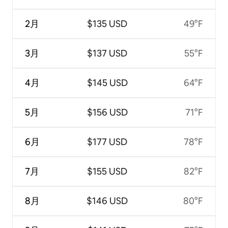
2月
$135 USD
49°F
3月
$137 USD
55°F
4月
$145 USD
64°F
5月
$156 USD
71°F
6月
$177 USD
78°F
7月
$155 USD
82°F
8月
$146 USD
80°F