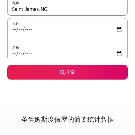
地点
如有搜索结果，请使用上下方向键查看，或通过点击或滑动手势浏
入住
退房
搜索
圣詹姆斯度假屋的简要统计数据