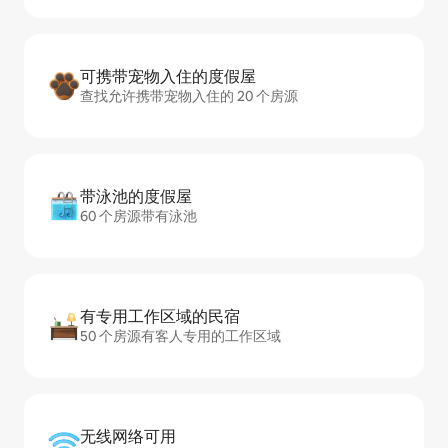
可携带宠物入住的度假屋
查找允许携带宠物入住的 20 个房源
带泳池的度假屋
60 个房源带有泳池
有专用工作区域的民宿
50 个房源有客人专用的工作区域
无线网络可用