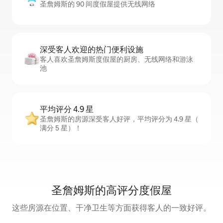
圣詹姆斯的 90 间度假屋提供无线网络
深受客人欢迎的热门便利设施
客人喜欢圣詹姆斯度假屋的厨房、无线网络和游泳
池
平均评分 4.9 星
圣詹姆斯的房源深受客人好评，平均评分为 4.9 星（
满分 5 星）！
圣詹姆斯的高评分度假屋
这些房源在位置、干净卫生等方面获得客人的一致好评。