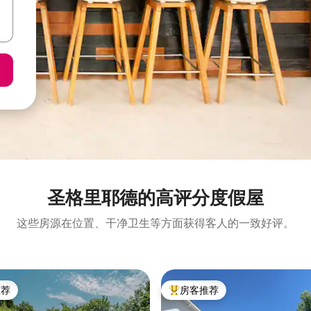
圣格里耶德的高评分度假屋
这些房源在位置、干净卫生等方面获得客人的一致好评。
推荐
房客推荐
客推荐」
热门「房客推荐」