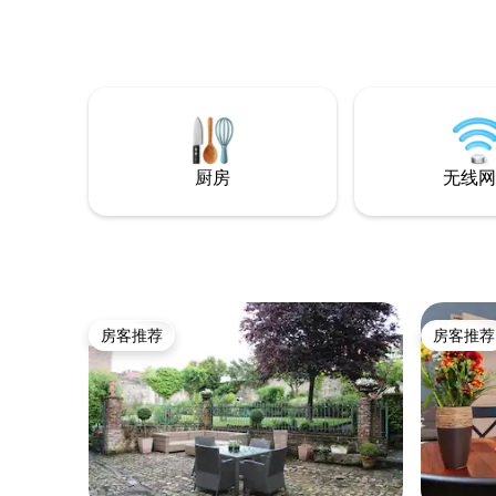
厨房
无线网
房客推荐
房客推荐
房客推荐
房客推荐