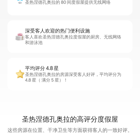
圣热涅德孔奥拉的 80 间度假屋提供无线网络
深受客人欢迎的热门便利设施
客人喜欢圣热涅德孔奥拉度假屋的厨房、无线网络
和游泳池
平均评分 4.8 星
圣热涅德孔奥拉的房源深受客人好评，平均评分为
4.8 星（ 满分 5 星）！
圣热涅德孔奥拉的高评分度假屋
这些房源在位置、干净卫生等方面获得客人的一致好评。