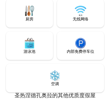
德、加德桥 房子配备全套空调，客厅+卧
室
厨房
无线网络
游泳池
内部免费停车位
空调
圣热涅德孔奥拉的其他优质度假屋