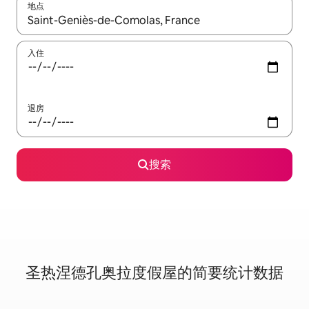
地点
如有搜索结果，请使用上下方向键查看，或通过点击或滑动手势浏
入住
退房
搜索
圣热涅德孔奥拉度假屋的简要统计数据