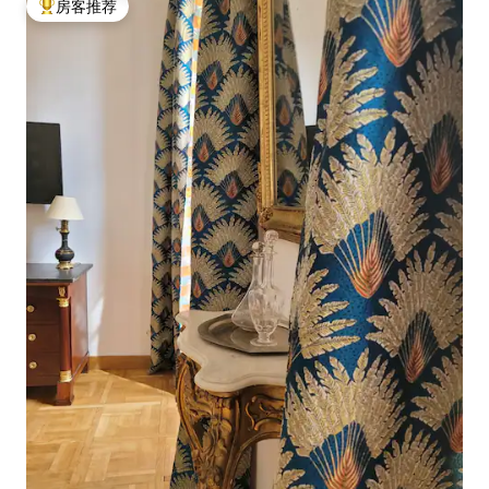
房客推荐
热门「房客推荐」