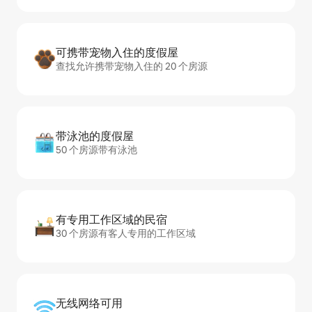
可携带宠物入住的度假屋
查找允许携带宠物入住的 20 个房源
带泳池的度假屋
50 个房源带有泳池
有专用工作区域的民宿
30 个房源有客人专用的工作区域
无线网络可用