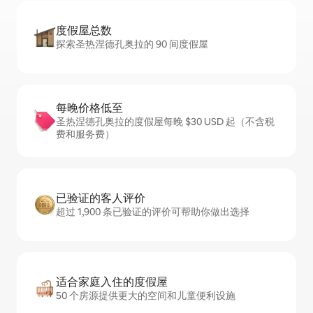
度假屋总数
探索圣热涅德孔奥拉的 90 间度假屋
每晚价格低至
圣热涅德孔奥拉的度假屋每晚 $30 USD 起（不含税
费和服务费）
已验证的客人评价
超过 1,900 条已验证的评价可帮助你做出选择
适合家庭入住的度假屋
50 个房源提供更大的空间和儿童便利设施