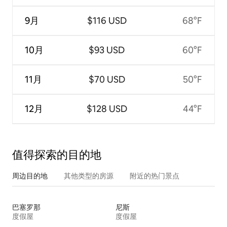
9月
$116 USD
68°F
10月
$93 USD
60°F
11月
$70 USD
50°F
12月
$128 USD
44°F
值得探索的目的地
周边目的地
其他类型的房源
附近的热门景点
巴塞罗那
尼斯
度假屋
度假屋