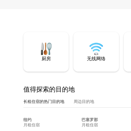
厨房
无线网络
值得探索的目的地
长租住宿的热门目的地
周边目的地
纽约
巴塞罗那
月租住宿
月租住宿