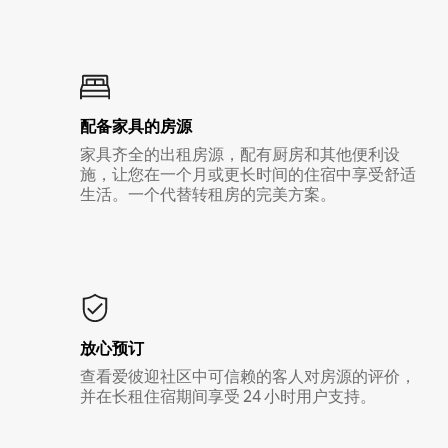
配备家具的房源
家具齐全的出租房源，配有厨房和其他便利设
施，让您在一个月或更长时间的住宿中享受舒适
生活。一个代替转租房的完美方案。
放心预订
查看爱彼迎社区中可信赖的客人对房源的评价，
并在长租住宿期间享受 24 小时用户支持。