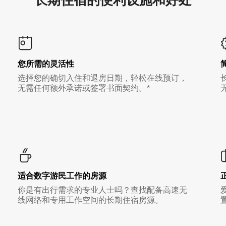
您所需的灵活性
选择您的确切入住和退房日期，轻松在线预订，
无需任何额外承诺或签署书面契约。*
适合数字游民工作的房源
你是有出行需求的专业人士吗？查找配备高速无
线网络和专用工作空间的长期住宿房源。