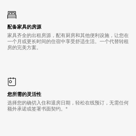
配备家具的房源
家具齐全的出租房源，配有厨房和其他便利设施，让您在
一个月或更长时间的住宿中享受舒适生活。一个代替转租
房的完美方案。
您所需的灵活性
选择您的确切入住和退房日期，轻松在线预订，无需任何
额外承诺或签署书面契约。*