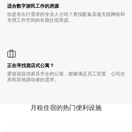
适合数字游民工作的房源
你是有出行需求的专业人士吗？查找配备高速无线网络和
专用工作空间的长期住宿房源。
正在寻找酒店式公寓？
爱彼迎提供家具齐全的公寓，能够满足员工安置、公司住
房和异地调动者的需求。
月租住宿的热门便利设施