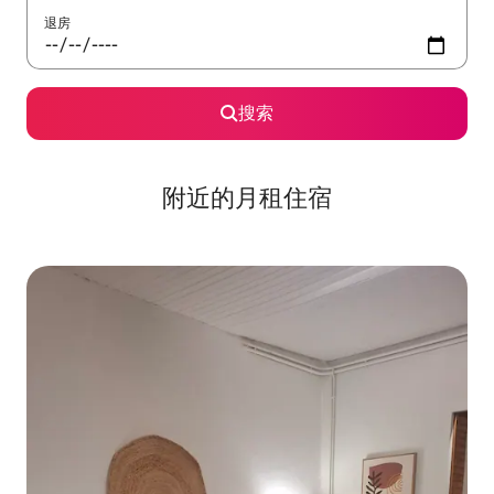
退房
搜索
附近的月租住宿