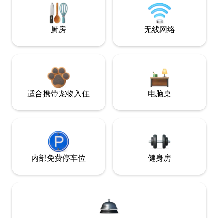
厨房
无线网络
适合携带宠物入住
电脑桌
内部免费停车位
健身房