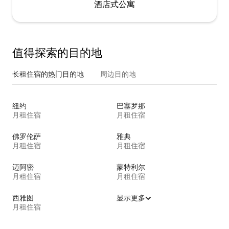
酒店式公寓
值得探索的目的地
长租住宿的热门目的地
周边目的地
纽约
巴塞罗那
月租住宿
月租住宿
佛罗伦萨
雅典
月租住宿
月租住宿
迈阿密
蒙特利尔
月租住宿
月租住宿
西雅图
显示更多
月租住宿