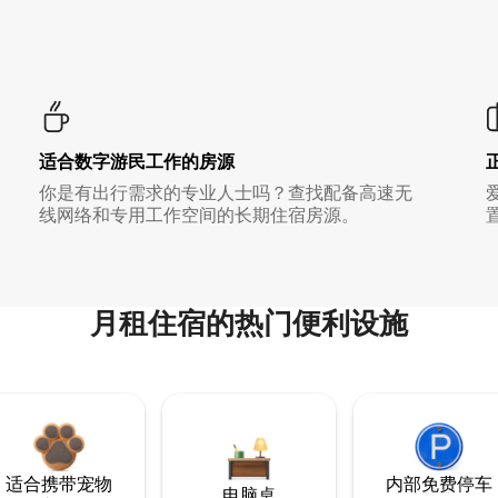
适合数字游民工作的房源
你是有出行需求的专业人士吗？查找配备高速无
线网络和专用工作空间的长期住宿房源。
月租住宿的热门便利设施
适合携带宠物
内部免费停车
电脑桌