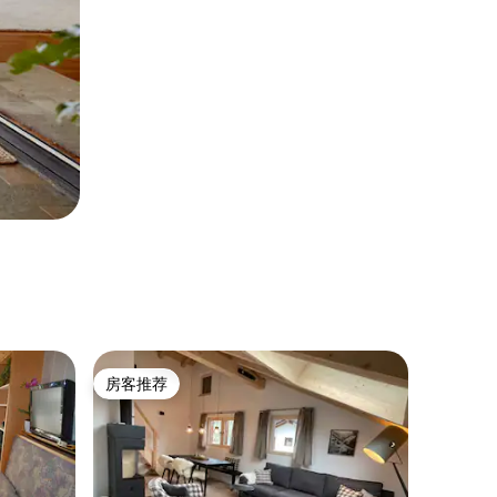
房客推荐
房客推荐