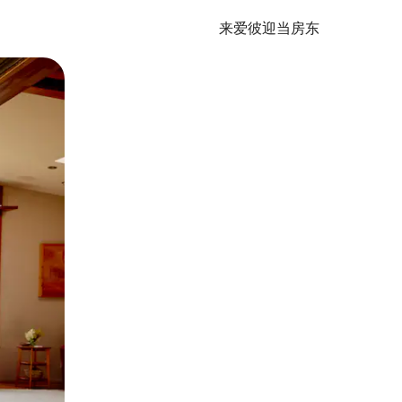
来爱彼迎当房东