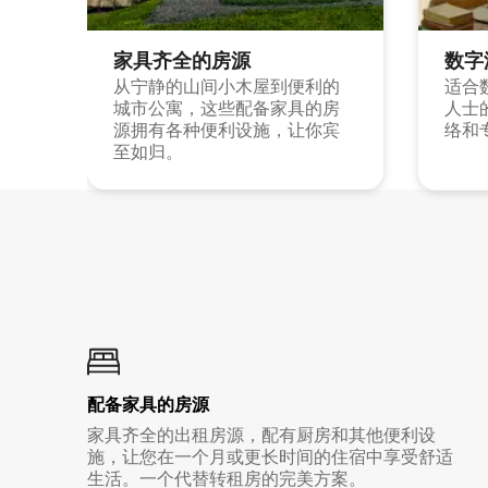
家具齐全的房源
数字
从宁静的山间小木屋到便利的
适合
城市公寓，这些配备家具的房
人士
源拥有各种便利设施，让你宾
络和
至如归。
配备家具的房源
家具齐全的出租房源，配有厨房和其他便利设
施，让您在一个月或更长时间的住宿中享受舒适
生活。一个代替转租房的完美方案。