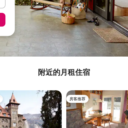
附近的月租住宿
房客推荐
房客推荐