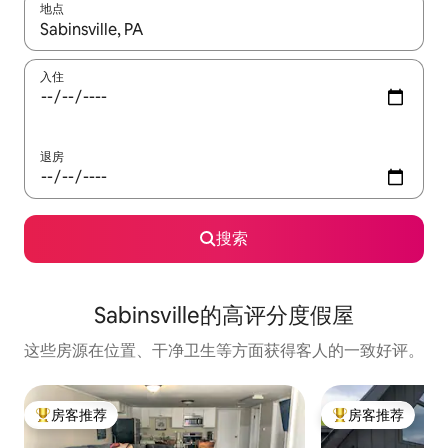
地点
如有搜索结果，请使用上下方向键查看，或通过点击或滑动手势浏
入住
退房
搜索
Sabinsville的高评分度假屋
这些房源在位置、干净卫生等方面获得客人的一致好评。
房客推荐
房客推荐
热门「房客推荐」
热门「房客推荐」