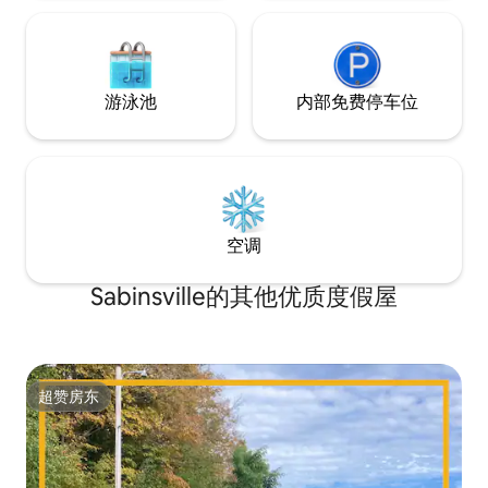
游泳池
内部免费停车位
空调
Sabinsville的其他优质度假屋
超赞房东
超赞房东