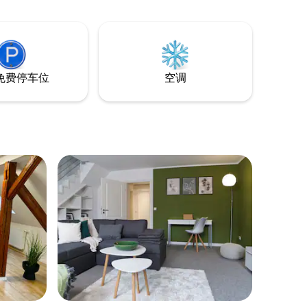
免费停车位
空调