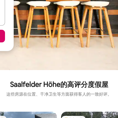
Saalfelder Höhe的高评分度假屋
这些房源在位置、干净卫生等方面获得客人的一致好评。