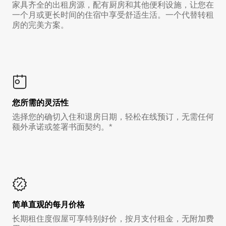
家具齐全的出租房源，配有厨房和其他便利设施，让您在
一个月或更长时间的住宿中享受舒适生活。一个代替转租
房的完美方案。
您所需的灵活性
选择您的确切入住和退房日期，轻松在线预订，无需任何
额外承诺或签署书面契约。*
简单直观的每月价格
长期租住度假屋可享特别好价，按月支付租金，无附加费