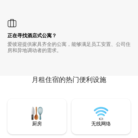
正在寻找酒店式公寓？
爱彼迎提供家具齐全的公寓，能够满足员工安置、公司住
房和异地调动者的需求。
月租住宿的热门便利设施
厨房
无线网络