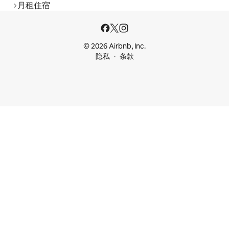
月租住宿
© 2026 Airbnb, Inc.
隐私
条款