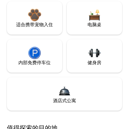
适合携带宠物入住
电脑桌
内部免费停车位
健身房
酒店式公寓
值得探索的目的地