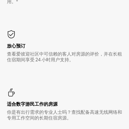
用。*
放心预订
查看爱彼迎社区中可信赖的客人对房源的评价，并在长租
住宿期间享受 24 小时用户支持。
适合数字游民工作的房源
你是有出行需求的专业人士吗？查找配备高速无线网络和
专用工作空间的长期住宿房源。