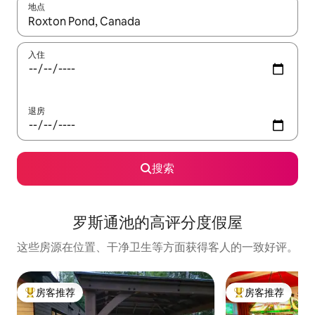
地点
如有搜索结果，请使用上下方向键查看，或通过点击或滑动手势浏
入住
退房
搜索
罗斯通池的高评分度假屋
这些房源在位置、干净卫生等方面获得客人的一致好评。
房客推荐
房客推荐
热门「房客推荐」
热门「房客推荐」