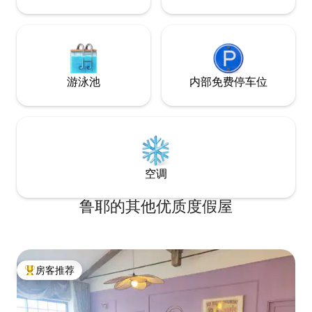
游泳池
内部免费停车位
空调
鲁耶的其他优质度假屋
房客推荐
热门「房客推荐」