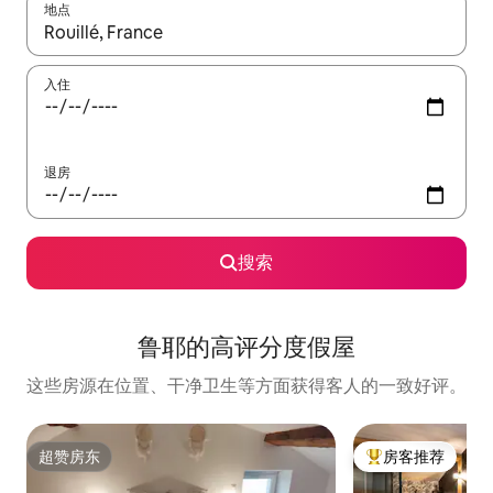
地点
如有搜索结果，请使用上下方向键查看，或通过点击或滑动手势浏
入住
退房
搜索
鲁耶的高评分度假屋
这些房源在位置、干净卫生等方面获得客人的一致好评。
超赞房东
房客推荐
超赞房东
热门「房客推荐」