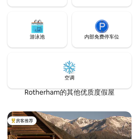
游泳池
内部免费停车位
空调
Rotherham的其他优质度假屋
房客推荐
热门「房客推荐」