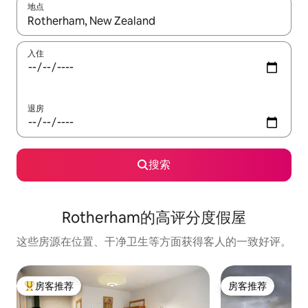
地点
如有搜索结果，请使用上下方向键查看，或通过点击或滑动手势浏
入住
退房
搜索
Rotherham的高评分度假屋
这些房源在位置、干净卫生等方面获得客人的一致好评。
房客推荐
房客推荐
热门「房客推荐」
房客推荐