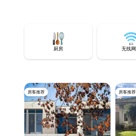
厨房
无线网
房客推荐
房客推荐
房客推荐
房客推荐