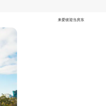
来爱彼迎当房东