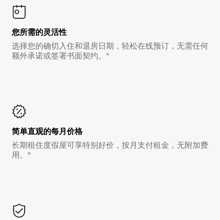
您所需的灵活性
选择您的确切入住和退房日期，轻松在线预订，无需任何
额外承诺或签署书面契约。*
简单直观的每月价格
长期租住度假屋可享特别好价，按月支付租金，无附加费
用。*