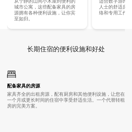
从宁静的山间小木屋到便利的
适合数字游民和
城市公寓，这些配备家具的房
人士的舒适房源
源拥有各种便利设施，让你宾
络和专用工作空
至如归。
长期住宿的便利设施和好处
配备家具的房源
家具齐全的出租房源，配有厨房和其他便利设施，让您在
一个月或更长时间的住宿中享受舒适生活。一个代替转租
房的完美方案。