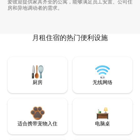
爱彼迎提供家具齐全的公寓，能够满足员工安置、公司住
房和异地调动者的需求。
月租住宿的热门便利设施
厨房
无线网络
适合携带宠物入住
电脑桌