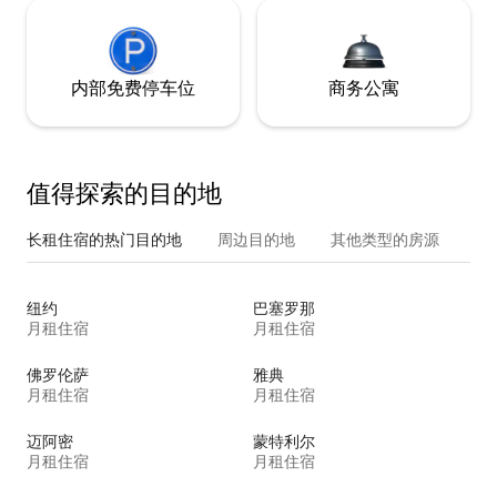
内部免费停车位
商务公寓
值得探索的目的地
长租住宿的热门目的地
周边目的地
其他类型的房源
纽约
巴塞罗那
月租住宿
月租住宿
佛罗伦萨
雅典
月租住宿
月租住宿
迈阿密
蒙特利尔
月租住宿
月租住宿