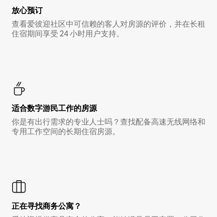
放心预订
查看爱彼迎社区中可信赖的客人对房源的评价，并在长租
住宿期间享受 24 小时用户支持。
适合数字游民工作的房源
你是有出行需求的专业人士吗？查找配备高速无线网络和
专用工作空间的长期住宿房源。
正在寻找商务公寓？