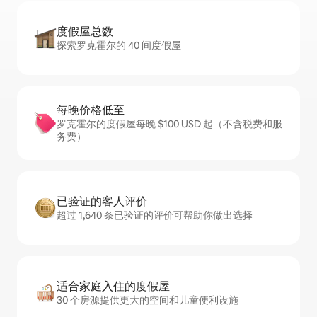
度假屋总数
探索罗克霍尔的 40 间度假屋
每晚价格低至
罗克霍尔的度假屋每晚 $100 USD 起（不含税费和服
务费）
已验证的客人评价
超过 1,640 条已验证的评价可帮助你做出选择
适合家庭入住的度假屋
30 个房源提供更大的空间和儿童便利设施