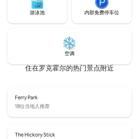
游泳池
内部免费停车位
空调
住在罗克霍尔的热门景点附近
Ferry Park
18位当地人推荐
The Hickory Stick