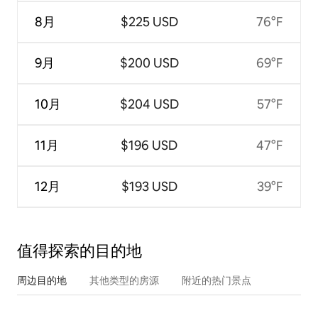
8月
$225 USD
76°F
9月
$200 USD
69°F
10月
$204 USD
57°F
11月
$196 USD
47°F
12月
$193 USD
39°F
值得探索的目的地
周边目的地
其他类型的房源
附近的热门景点