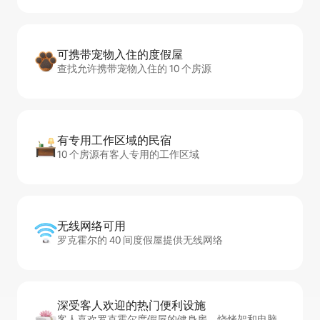
可携带宠物入住的度假屋
查找允许携带宠物入住的 10 个房源
有专用工作区域的民宿
10 个房源有客人专用的工作区域
无线网络可用
罗克霍尔的 40 间度假屋提供无线网络
深受客人欢迎的热门便利设施
客人喜欢罗克霍尔度假屋的健身房、烧烤架和电脑