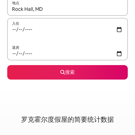
地点
如有搜索结果，请使用上下方向键查看，或通过点击或滑动手势浏
入住
退房
搜索
罗克霍尔度假屋的简要统计数据