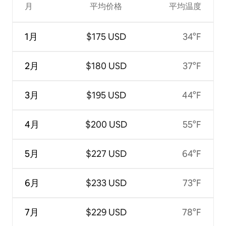
月
平均价格
平均温度
1月
$175 USD
34°F
2月
$180 USD
37°F
3月
$195 USD
44°F
4月
$200 USD
55°F
5月
$227 USD
64°F
6月
$233 USD
73°F
7月
$229 USD
78°F