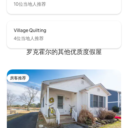
10位当地人推荐
Village Quilting
4位当地人推荐
罗克霍尔的其他优质度假屋
房客推荐
房客推荐