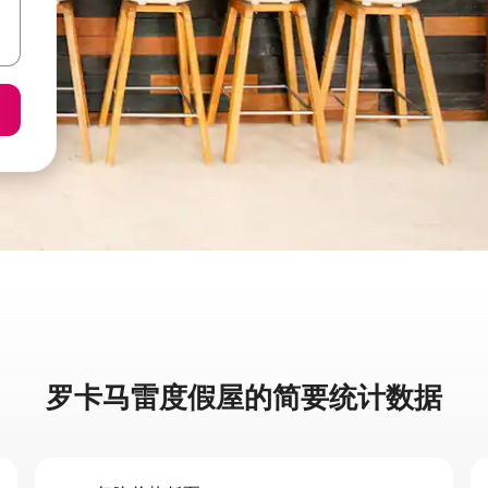
罗卡马雷度假屋的简要统计数据