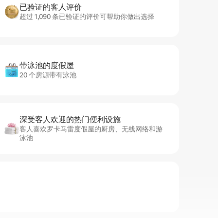
已验证的客人评价
超过 1,090 条已验证的评价可帮助你做出选择
带泳池的度假屋
20 个房源带有泳池
深受客人欢迎的热门便利设施
客人喜欢罗卡马雷度假屋的厨房、无线网络和游
泳池