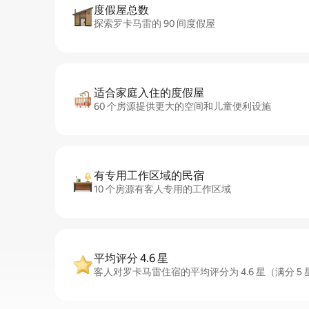
度假屋总数
探索罗卡马雷的 90 间度假屋
适合家庭入住的度假屋
60 个房源提供更大的空间和儿童便利设施
有专用工作区域的民宿
10 个房源有客人专用的工作区域
平均评分 4.6 星
客人对罗卡马雷住宿的平均评分为 4.6 星（满分 5 