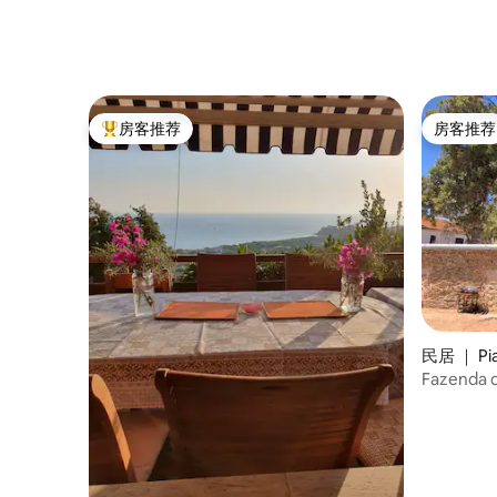
房客推荐
房客推荐
热门「房客推荐」
房客推荐
民居 ｜ Pia
Fazend