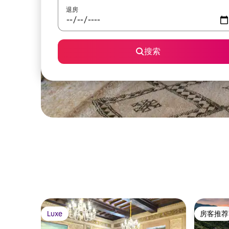
退房
搜索
Luxe
房客推荐
Luxe
房客推荐