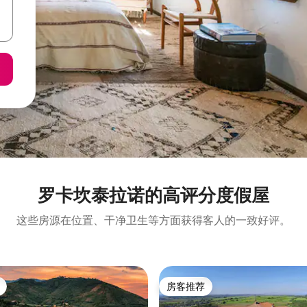
罗卡坎泰拉诺的高评分度假屋
这些房源在位置、干净卫生等方面获得客人的一致好评。
房客推荐
房客推荐