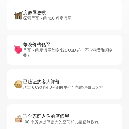
度假屋总数
探索里瓦卡的 150 间度假屋
每晚价格低至
里瓦卡的度假屋每晚 $20 USD 起（不含税费和服务
费）
已验证的客人评价
超过 6,090 条已验证的评价可帮助你做出选择
适合家庭入住的度假屋
100 个房源提供更大的空间和儿童便利设施