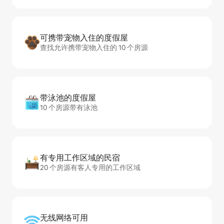
可携带宠物入住的度假屋
查找允许携带宠物入住的 10 个房源
带泳池的度假屋
10 个房源带有泳池
有专用工作区域的民宿
20 个房源有客人专用的工作区域
无线网络可用