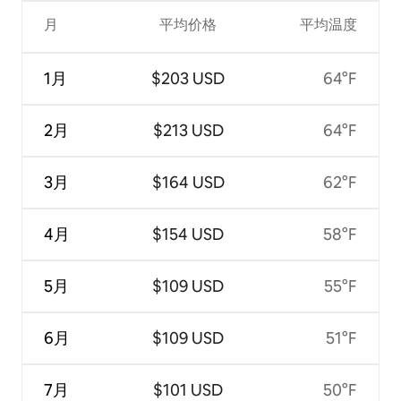
月
平均价格
平均温度
1月
$203 USD
64°F
2月
$213 USD
64°F
3月
$164 USD
62°F
4月
$154 USD
58°F
5月
$109 USD
55°F
6月
$109 USD
51°F
7月
$101 USD
50°F