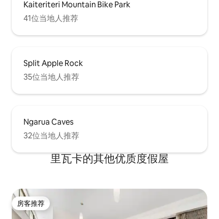
Kaiteriteri Mountain Bike Park
41位当地人推荐
Split Apple Rock
35位当地人推荐
Ngarua Caves
32位当地人推荐
里瓦卡的其他优质度假屋
房客推荐
房客推荐