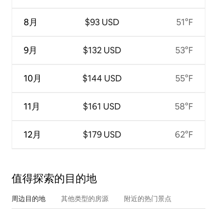
8月
$93 USD
51°F
9月
$132 USD
53°F
10月
$144 USD
55°F
11月
$161 USD
58°F
12月
$179 USD
62°F
值得探索的目的地
周边目的地
其他类型的房源
附近的热门景点