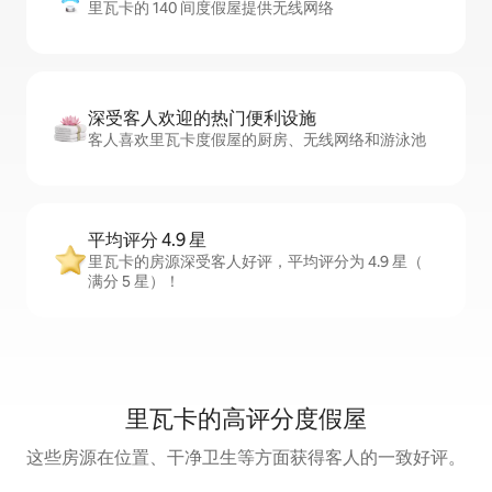
里瓦卡的 140 间度假屋提供无线网络
深受客人欢迎的热门便利设施
客人喜欢里瓦卡度假屋的厨房、无线网络和游泳池
平均评分 4.9 星
里瓦卡的房源深受客人好评，平均评分为 4.9 星（
满分 5 星）！
里瓦卡的高评分度假屋
这些房源在位置、干净卫生等方面获得客人的一致好评。