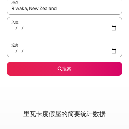
地点
如有搜索结果，请使用上下方向键查看，或通过点击或滑动手势浏
入住
退房
搜索
里瓦卡度假屋的简要统计数据