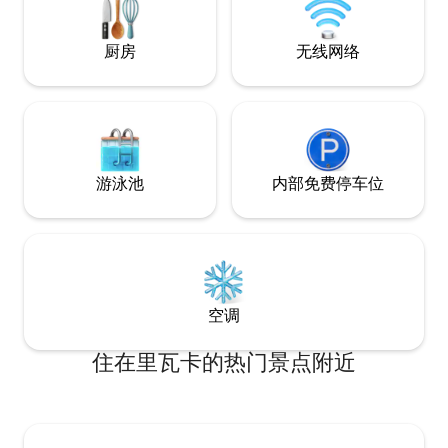
日落和每一个宁静时刻。
厨房
无线网络
游泳池
内部免费停车位
空调
住在里瓦卡的热门景点附近