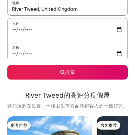
地点
如有搜索结果，请使用上下方向键查看，或通过点击或滑动手势浏
入住
退房
搜索
River Tweed的高评分度假屋
这些房源在位置、干净卫生等方面获得客人的一致好评。
房客推荐
房客推荐
房客推荐
房客推荐