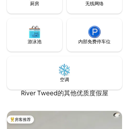
厨房
无线网络
游泳池
内部免费停车位
空调
River Tweed的其他优质度假屋
房客推荐
热门「房客推荐」