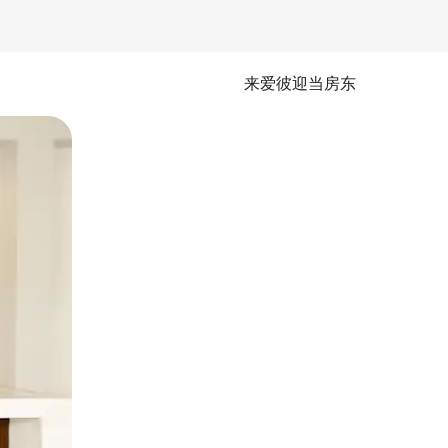
来爱彼迎当房东