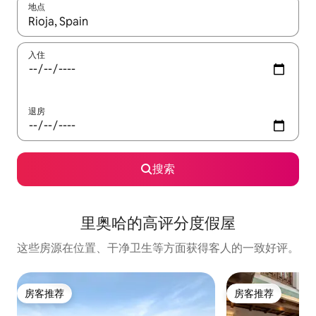
地点
如有搜索结果，请使用上下方向键查看，或通过点击或滑动手势浏
入住
退房
搜索
里奥哈的高评分度假屋
这些房源在位置、干净卫生等方面获得客人的一致好评。
房客推荐
房客推荐
房客推荐
房客推荐