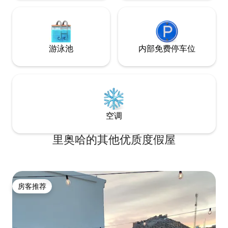
游泳池
内部免费停车位
空调
里奥哈的其他优质度假屋
房客推荐
房客推荐