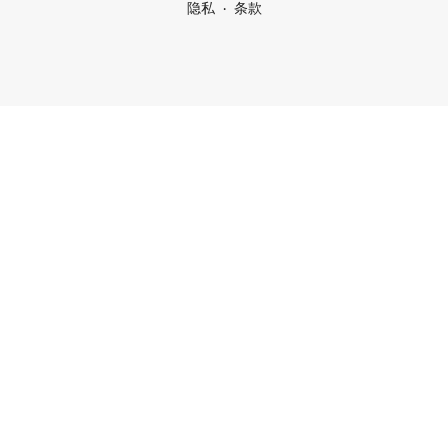
隐私
条款