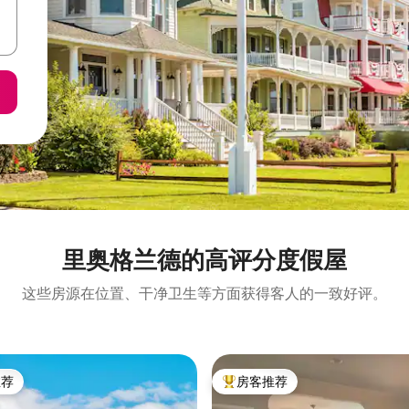
里奥格兰德的高评分度假屋
这些房源在位置、干净卫生等方面获得客人的一致好评。
推荐
房客推荐
客推荐」
热门「房客推荐」