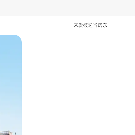
来爱彼迎当房东