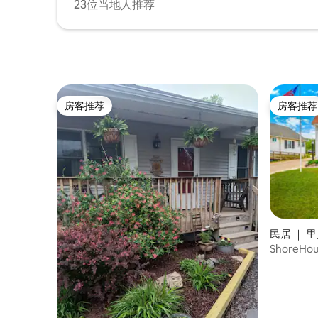
23位当地人推荐
房客推荐
房客推荐
房客推荐
房客推荐
民居 ｜ 
ShoreHo