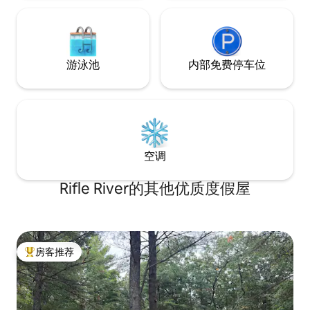
游泳池
内部免费停车位
空调
Rifle River的其他优质度假屋
房客推荐
热门「房客推荐」