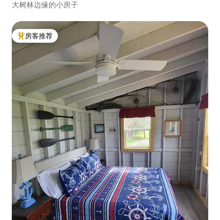
大树林边缘的小房子
房客推荐
热门「房客推荐」