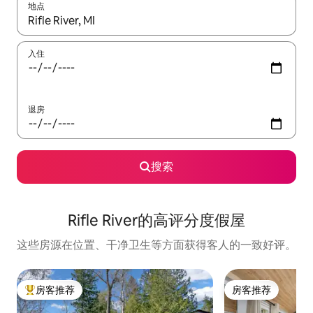
地点
如有搜索结果，请使用上下方向键查看，或通过点击或滑动手势浏
入住
退房
搜索
Rifle River的高评分度假屋
这些房源在位置、干净卫生等方面获得客人的一致好评。
房客推荐
房客推荐
热门「房客推荐」
房客推荐