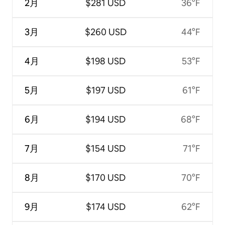
2月
$281 USD
36°F
3月
$260 USD
44°F
4月
$198 USD
53°F
5月
$197 USD
61°F
6月
$194 USD
68°F
7月
$154 USD
71°F
8月
$170 USD
70°F
9月
$174 USD
62°F