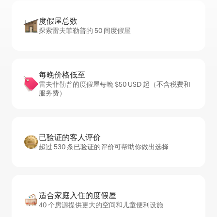
度假屋总数
探索雷夫菲勒普的 50 间度假屋
每晚价格低至
雷夫菲勒普的度假屋每晚 $50 USD 起（不含税费和
服务费）
已验证的客人评价
超过 530 条已验证的评价可帮助你做出选择
适合家庭入住的度假屋
40 个房源提供更大的空间和儿童便利设施