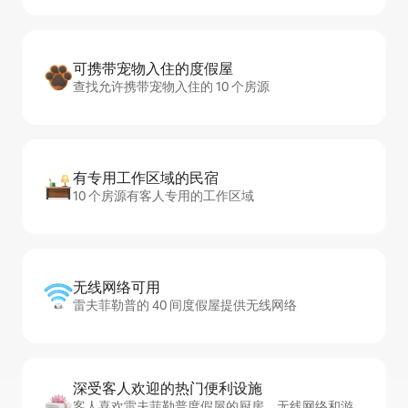
可携带宠物入住的度假屋
查找允许携带宠物入住的 10 个房源
有专用工作区域的民宿
10 个房源有客人专用的工作区域
无线网络可用
雷夫菲勒普的 40 间度假屋提供无线网络
深受客人欢迎的热门便利设施
客人喜欢雷夫菲勒普度假屋的厨房、无线网络和游