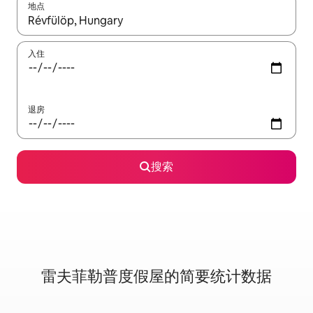
地点
如有搜索结果，请使用上下方向键查看，或通过点击或滑动手势浏
入住
退房
搜索
雷夫菲勒普度假屋的简要统计数据