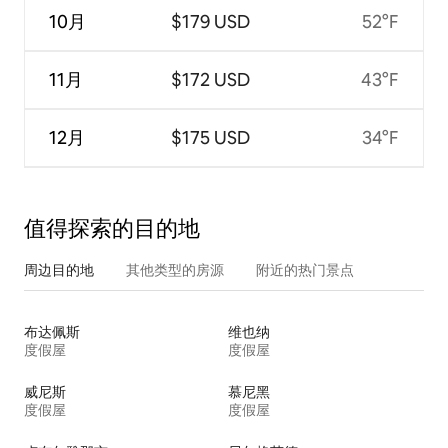
10月
$179 USD
52°F
11月
$172 USD
43°F
12月
$175 USD
34°F
值得探索的目的地
周边目的地
其他类型的房源
附近的热门景点
布达佩斯
维也纳
度假屋
度假屋
威尼斯
慕尼黑
度假屋
度假屋