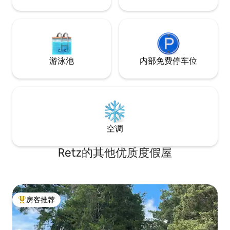
游泳池
内部免费停车位
空调
Retz的其他优质度假屋
房客推荐
热门「房客推荐」