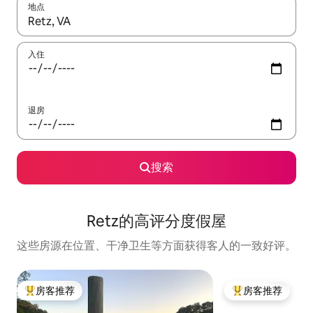
地点
如有搜索结果，请使用上下方向键查看，或通过点击或滑动手势浏
入住
退房
搜索
Retz的高评分度假屋
这些房源在位置、干净卫生等方面获得客人的一致好评。
房客推荐
房客推荐
热门「房客推荐」
热门「房客推荐」