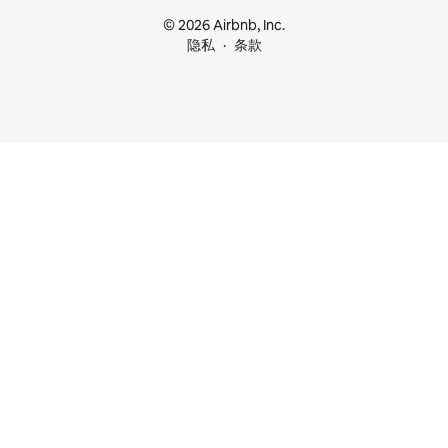
© 2026 Airbnb, Inc.
隐私
条款