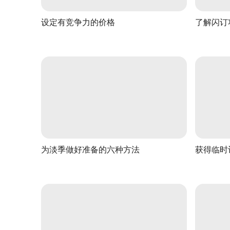
设定有竞争力的价格
了解闪订
为淡季做好准备的六种方法
获得临时