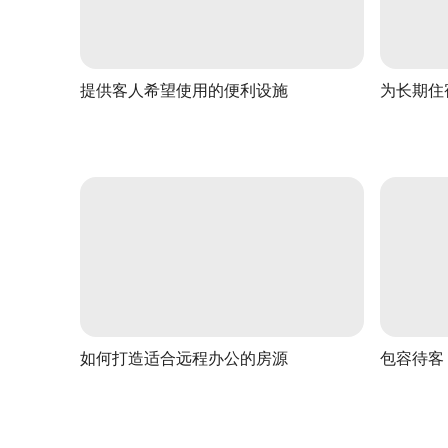
提供客人希望使用的便利设施
为长期住
如何打造适合远程办公的房源
包容待客