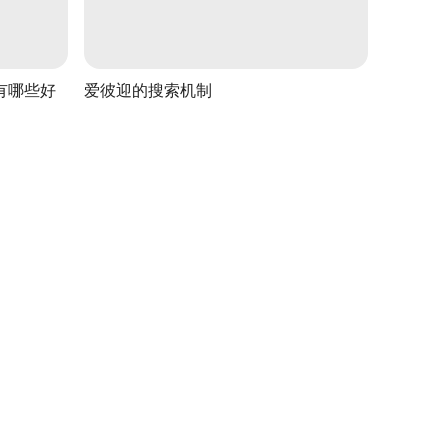
有哪些好
爱彼迎的搜索机制