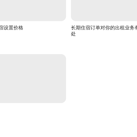
宿设置价格
长期住宿订单对你的出租业务
处