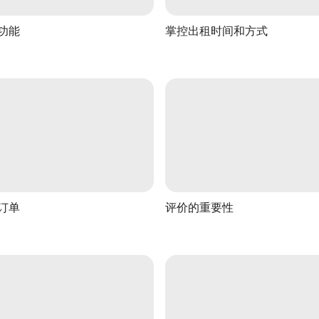
功能
掌控出租时间和方式
订单
评价的重要性