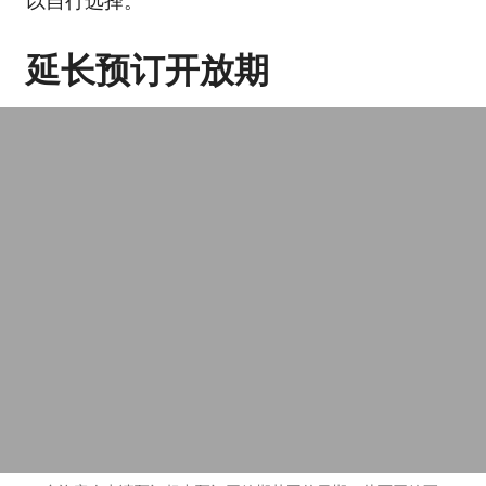
以自行选择。
延长预订开放期