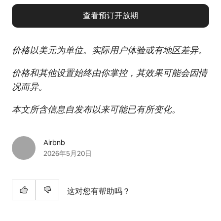
查看预订开放期
价格以美元为单位。实际用户体验或有地区差异。
价格和其他设置始终由你掌控，其效果可能会因情
况而异。
本文所含信息自发布以来可能已有所变化。
Airbnb
2026年5月20日
这对您有帮助吗？