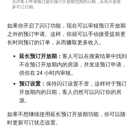
允许客人申请预订超出预订开放期范围的日期，从而开放更
多可订日期。
如果你开启了闪订功能，现在可以审核预订开放期
之外的预订申请。这样，你就可以手动接受提前更
长时间预订的订单，从而赚取更多收入。
延长预订开放期：
客人可以在搜索结果中找到
不在预订开放期内的房源，并发送预订申请，
供你在 24 小时内审核。
预订设置：
保持闪订设置不变，这样对于预订
开放期内的日期，客人仍然可以闪订你的房
源。
如果不想继续使用延长预订开放期功能，你可以随
时更新可订状态设置。