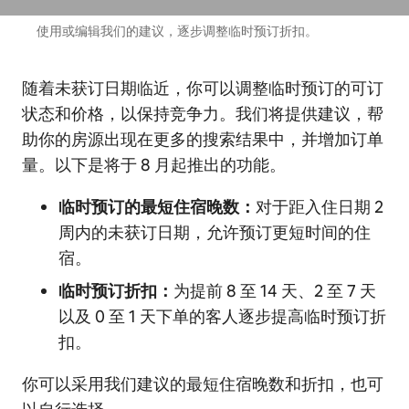
使用或编辑我们的建议，逐步调整临时预订折扣。
随着未获订日期临近，你可以调整临时预订的可订
状态和价格，以保持竞争力。我们将提供建议，帮
助你的房源出现在更多的搜索结果中，并增加订单
量。以下是将于 8 月起推出的功能。
临时预订的最短住宿晚数：
对于距入住日期 2
周内的未获订日期，允许预订更短时间的住
宿。
临时预订折扣：
为提前 8 至 14 天、2 至 7 天
以及 0 至 1 天下单的客人逐步提高临时预订折
扣。
你可以采用我们建议的最短住宿晚数和折扣，也可