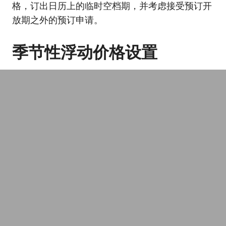
格，订出日历上的临时空档期，并考虑接受预订开
放期之外的预订申请。
季节性浮动价格设置