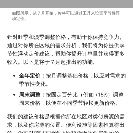
如图所示，从 7 月开始，你将可以通过工具来设置季节性浮
动定价。
针对旺季和淡季调整价格，有助于你保持竞争力。
通过对你所在区域的需求分析，我们将为你提供季
节性浮动定价建议，帮助你提升订单量并获得更多
收入。以下是将于 7 月起推出的功能。
全年定价：
按月调整基础价格，以应对需求的
季节性变化。
周末调整：
按固定百分比（例如 +15%）调整
周末价格，以便在不同季节轻松更新价格。
我们的建议价格是根据你所在地区对类似房源的需
求，以及你房源的位置、便利设施等因素推算得出