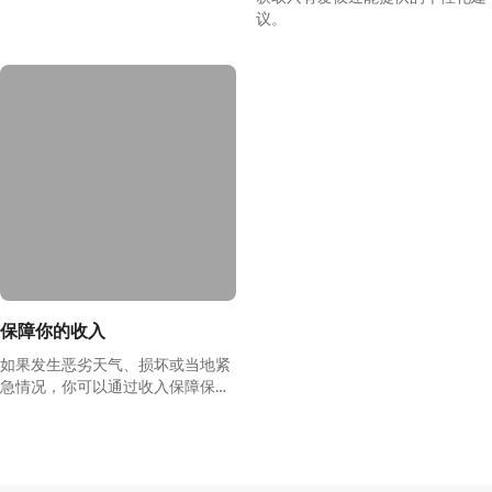
议。
保障你的收入
如果发生恶劣天气、损坏或当地紧
急情况，你可以通过收入保障保险
获得补偿。